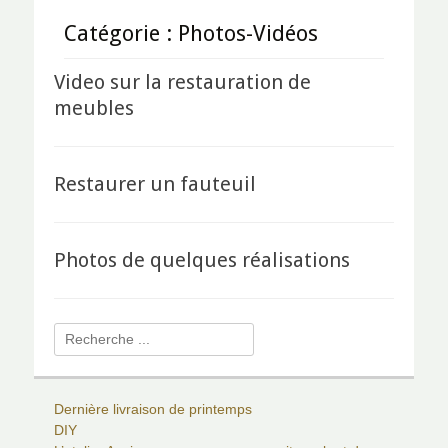
Catégorie :
Photos-Vidéos
Video sur la restauration de
meubles
Restaurer un fauteuil
Photos de quelques réalisations
Rechercher :
Dernière livraison de printemps
DIY