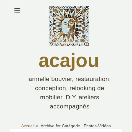
acajou
armelle bouvier, restauration,
conception, relooking de
mobilier, DIY, ateliers
accompagnés
Rechercher :
Accueil
>
Archive for
Catégorie :
Photos-Vidéos