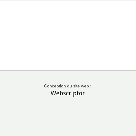
Conception du site web :
Webscriptor