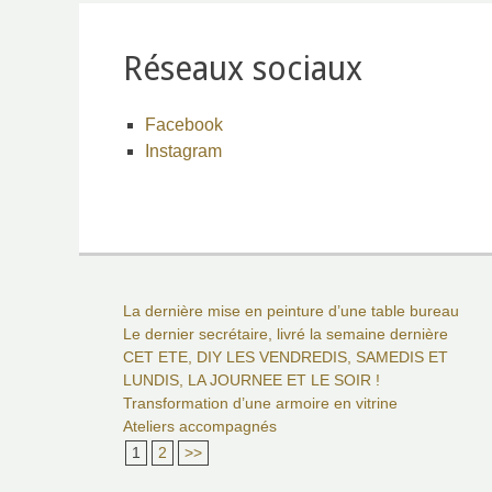
Réseaux sociaux
Facebook
Instagram
La dernière mise en peinture d’une table bureau
Le dernier secrétaire, livré la semaine dernière
CET ETE, DIY LES VENDREDIS, SAMEDIS ET
LUNDIS, LA JOURNEE ET LE SOIR !
Transformation d’une armoire en vitrine
Ateliers accompagnés
1
2
>>