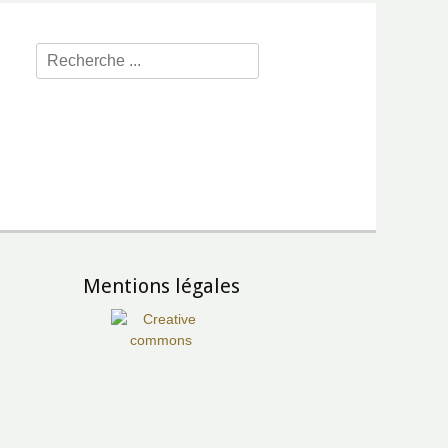
Rechercher :
Mentions légales