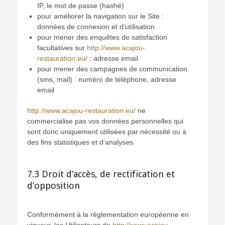
IP, le mot de passe (hashé)
pour améliorer la navigation sur le Site :
données de connexion et d’utilisation
pour mener des enquêtes de satisfaction
facultatives sur
http://www.acajou-
restauration.eu/
: adresse email
pour mener des campagnes de communication
(sms, mail) : numéro de téléphone, adresse
email
http://www.acajou-restauration.eu/
ne
commercialise pas vos données personnelles qui
sont donc uniquement utilisées par nécessité ou à
des fins statistiques et d’analyses.
7.3 Droit d’accès, de rectification et
d’opposition
Conformément à la réglementation européenne en