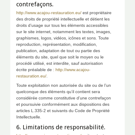
contrefaçons.
http://www.acajou-restauration.eu/
est propriétaire
des droits de propriété intellectuelle et détient les
droits d’usage sur tous les éléments accessibles
sur le site internet, notamment les textes, images,
graphismes, logos, vidéos, icônes et sons. Toute
reproduction, représentation, modification,
publication, adaptation de tout ou partie des
éléments du site, quel que soit le moyen ou le
procédé utilisé, est interdite, sauf autorisation
écrite préalable de :
http://www.acajou-
restauration.eu/
.
Toute exploitation non autorisée du site ou de l’un
quelconque des éléments qu’il contient sera
considérée comme constitutive d’une contrefaçon
et poursuivie conformément aux dispositions des
articles L.335-2 et suivants du Code de Propriété
Intellectuelle.
6. Limitations de responsabilité.