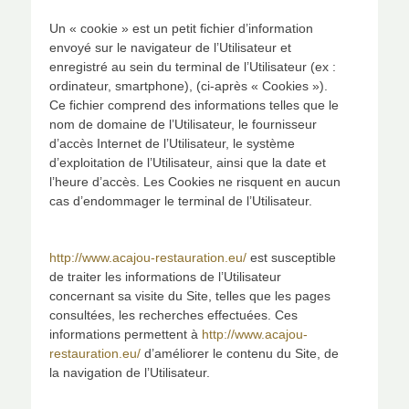
Un « cookie » est un petit fichier d’information
envoyé sur le navigateur de l’Utilisateur et
enregistré au sein du terminal de l’Utilisateur (ex :
ordinateur, smartphone), (ci-après « Cookies »).
Ce fichier comprend des informations telles que le
nom de domaine de l’Utilisateur, le fournisseur
d’accès Internet de l’Utilisateur, le système
d’exploitation de l’Utilisateur, ainsi que la date et
l’heure d’accès. Les Cookies ne risquent en aucun
cas d’endommager le terminal de l’Utilisateur.
http://www.acajou-restauration.eu/
est susceptible
de traiter les informations de l’Utilisateur
concernant sa visite du Site, telles que les pages
consultées, les recherches effectuées. Ces
informations permettent à
http://www.acajou-
restauration.eu/
d’améliorer le contenu du Site, de
la navigation de l’Utilisateur.