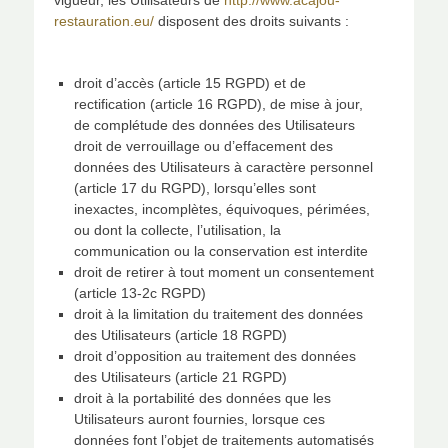
vigueur, les Utilisateurs de
http://www.acajou-
restauration.eu/
disposent des droits suivants :
droit d’accès (article 15 RGPD) et de
rectification (article 16 RGPD), de mise à jour,
de complétude des données des Utilisateurs
droit de verrouillage ou d’effacement des
données des Utilisateurs à caractère personnel
(article 17 du RGPD), lorsqu’elles sont
inexactes, incomplètes, équivoques, périmées,
ou dont la collecte, l’utilisation, la
communication ou la conservation est interdite
droit de retirer à tout moment un consentement
(article 13-2c RGPD)
droit à la limitation du traitement des données
des Utilisateurs (article 18 RGPD)
droit d’opposition au traitement des données
des Utilisateurs (article 21 RGPD)
droit à la portabilité des données que les
Utilisateurs auront fournies, lorsque ces
données font l’objet de traitements automatisés