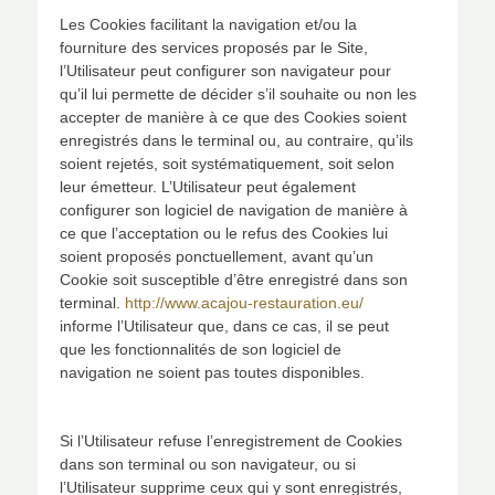
Les Cookies facilitant la navigation et/ou la
fourniture des services proposés par le Site,
l’Utilisateur peut configurer son navigateur pour
qu’il lui permette de décider s’il souhaite ou non les
accepter de manière à ce que des Cookies soient
enregistrés dans le terminal ou, au contraire, qu’ils
soient rejetés, soit systématiquement, soit selon
leur émetteur. L’Utilisateur peut également
configurer son logiciel de navigation de manière à
ce que l’acceptation ou le refus des Cookies lui
soient proposés ponctuellement, avant qu’un
Cookie soit susceptible d’être enregistré dans son
terminal.
http://www.acajou-restauration.eu/
informe l’Utilisateur que, dans ce cas, il se peut
que les fonctionnalités de son logiciel de
navigation ne soient pas toutes disponibles.
Si l’Utilisateur refuse l’enregistrement de Cookies
dans son terminal ou son navigateur, ou si
l’Utilisateur supprime ceux qui y sont enregistrés,