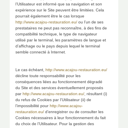
l’Utilisateur est informé que sa navigation et son
expérience sur le Site peuvent être limitées. Cela
pourrait également être le cas lorsque
http://www.acajou-restauration.eu/
ou l’un de ses
prestataires ne peut pas reconnaître, à des fins de
compatibilité technique, le type de navigateur
utilisé par le terminal, les paramètres de langue et
d’affichage ou le pays depuis lequel le terminal
semble connecté à Internet.
Le cas échéant,
http://www.acajou-restauration.eu/
décline toute responsabilité pour les
conséquences liées au fonctionnement dégradé
du Site et des services éventuellement proposés
par
http://www.acajou-restauration.eu/
, résultant (i)
du refus de Cookies par l’Utilisateur (ii) de
l’impossibilité pour
http://www.acajou-
restauration.eu/
d’enregistrer ou de consulter les
Cookies nécessaires à leur fonctionnement du fait
du choix de l’Utilisateur. Pour la gestion des