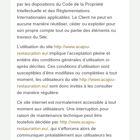
par les dispositions du Code de la Propriété
Intellectuelle et des Réglementations
Internationales applicables. Le Client ne peut en
aucune manière réutiliser, céder ou exploiter pour
son propre compte tout ou partie des éléments ou
travaux du Site.
L’utilisation du site
http://www.acajou-
restauration.eu/
implique l’acceptation pleine et
entière des conditions générales d’utilisation ci-
après décrites. Ces conditions d’utilisation sont
susceptibles d’être modifiées ou complétées à tout
moment, les utilisateurs du site
http://www.acajou-
restauration.eu/
sont donc invités à les consulter
de manière régulière.
Ce site internet est normalement accessible à tout
moment aux utilisateurs. Une interruption pour
raison de maintenance technique peut être
toutefois décidée par
http://www.acajou-
restauration.eu/
, qui s’efforcera alors de
communiquer préalablement aux utilisateurs les