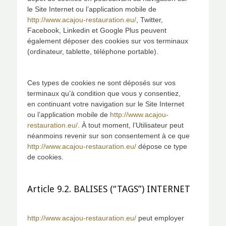
le Site Internet ou l’application mobile de
http://www.acajou-restauration.eu/
, Twitter,
Facebook, Linkedin et Google Plus peuvent
également déposer des cookies sur vos terminaux
(ordinateur, tablette, téléphone portable).
Ces types de cookies ne sont déposés sur vos
terminaux qu’à condition que vous y consentiez,
en continuant votre navigation sur le Site Internet
ou l’application mobile de
http://www.acajou-
restauration.eu/
. À tout moment, l’Utilisateur peut
néanmoins revenir sur son consentement à ce que
http://www.acajou-restauration.eu/
dépose ce type
de cookies.
Article 9.2. BALISES (“TAGS”) INTERNET
http://www.acajou-restauration.eu/
peut employer