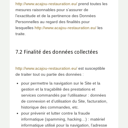
http://www.acajou-restauration.eu/
prend toutes les
mesures raisonnables pour s’assurer de
l’exactitude et de la pertinence des Données
Personnelles au regard des finalités pour
lesquelles
http://www.acajou-restauration.eu/
les
traite.
7.2 Finalité des données collectées
http://www.acajou-restauration.eu/
est susceptible
de traiter tout ou partie des données :
pour permettre la navigation sur le Site et la
gestion et la traçabilité des prestations et
services commandés par l’utilisateur : données
de connexion et d’utilisation du Site, facturation,
historique des commandes, etc.
pour prévenir et lutter contre la fraude
informatique (spamming, hacking…) : matériel
informatique utilisé pour la navigation, l’adresse