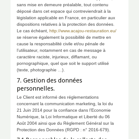
sans mise en demeure préalable, tout contenu
déposé dans cet espace qui contreviendrait à la
législation applicable en France, en particulier aux
dispositions relatives à la protection des données.
Le cas échéant,
http://www.acajou-restauration.eu/
se réserve également la possibilité de mettre en
cause la responsabilité civile et/ou pénale de
l’utilisateur, notamment en cas de message à
caractère raciste, injurieux, diffamant, ou
pornographique, quel que soit le support utilisé
(texte, photographie …).
7. Gestion des données
personnelles.
Le Client est informé des réglementations
concernant la communication marketing, la loi du
21 Juin 2014 pour la confiance dans l’Economie
Numérique, la Loi Informatique et Liberté du 06
Août 2004 ainsi que du Règlement Général sur la
Protection des Données (RGPD : n° 2016-679).