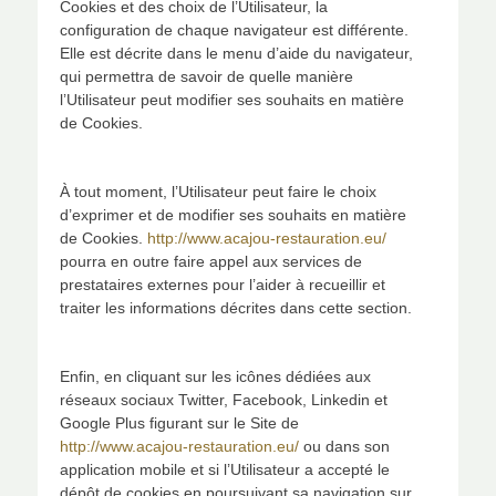
Cookies et des choix de l’Utilisateur, la
configuration de chaque navigateur est différente.
Elle est décrite dans le menu d’aide du navigateur,
qui permettra de savoir de quelle manière
l’Utilisateur peut modifier ses souhaits en matière
de Cookies.
À tout moment, l’Utilisateur peut faire le choix
d’exprimer et de modifier ses souhaits en matière
de Cookies.
http://www.acajou-restauration.eu/
pourra en outre faire appel aux services de
prestataires externes pour l’aider à recueillir et
traiter les informations décrites dans cette section.
Enfin, en cliquant sur les icônes dédiées aux
réseaux sociaux Twitter, Facebook, Linkedin et
Google Plus figurant sur le Site de
http://www.acajou-restauration.eu/
ou dans son
application mobile et si l’Utilisateur a accepté le
dépôt de cookies en poursuivant sa navigation sur