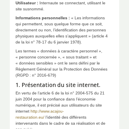
Utilisateur :
Internaute se connectant, utilisant le
site susnommé.
Informations personnelles :
« Les informations
qui permettent, sous quelque forme que ce soit,
directement ou non, l’identification des personnes
physiques auxquelles elles s’appliquent » (article 4
de la loi n° 78-17 du 6 janvier 1978).
Les termes « données à caractère personnel »,
« personne concernée », « sous traitant » et
« données sensibles » ont le sens défini par le
Règlement Général sur la Protection des Données
(RGPD : n° 2016-679)
1. Présentation du site internet.
En vertu de l’article 6 de la loi n° 2004-575 du 21
juin 2004 pour la confiance dans l’économie
numérique, il est précisé aux utilisateurs du site
internet
http://www.acajou-
restauration.eu/
l’identité des différents
intervenants dans le cadre de sa réalisation et de