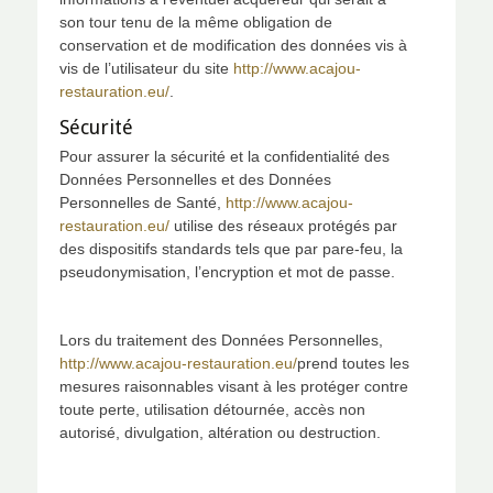
son tour tenu de la même obligation de
conservation et de modification des données vis à
vis de l’utilisateur du site
http://www.acajou-
restauration.eu/
.
Sécurité
Pour assurer la sécurité et la confidentialité des
Données Personnelles et des Données
Personnelles de Santé,
http://www.acajou-
restauration.eu/
utilise des réseaux protégés par
des dispositifs standards tels que par pare-feu, la
pseudonymisation, l’encryption et mot de passe.
Lors du traitement des Données Personnelles,
http://www.acajou-restauration.eu/
prend toutes les
mesures raisonnables visant à les protéger contre
toute perte, utilisation détournée, accès non
autorisé, divulgation, altération ou destruction.