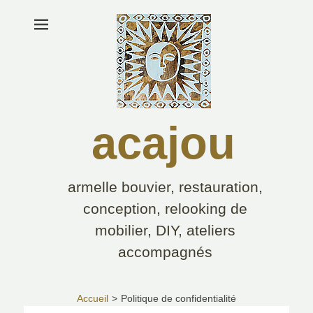
acajou
armelle bouvier, restauration,
conception, relooking de
mobilier, DIY, ateliers
accompagnés
Rechercher :
Accueil
>
Politique de confidentialité