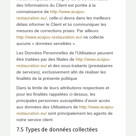
des Informations du Client est portée à la
connaissance de
http://www.acajou-
restauration.eu/
, celle-ci devra dans les meilleurs
délais informer le Client et lui communiquer les
mesures de corrections prises. Par ailleurs
http://www.acajou-restauration.eu/
ne collecte
aucune « données sensibles ».
Les Données Personnelles de l’Utilisateur peuvent
être traitées par des filiales de
http://www.acajou-
restauration.eu/
et des sous-traitants (prestataires
de services), exclusivement afin de réaliser les
finalités de la présente politique.
Dans la limite de leurs attributions respectives et
pour les finalités rappelées ci-dessus, les
principales personnes susceptibles d’avoir accès
aux données des Utilisateurs de
http://www.acajou-
restauration.eu/
sont principalement les agents de
notre service client.
7.5 Types de données collectées