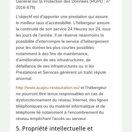
Général sur la Protection des Données (RGPD : n°
2016-679)
L’objectif est d’apporter une prestation qui assure
le meilleur taux d’accessibilité. L’hébergeur assure
la continuité de son service 24 Heures sur 24, tous
les jours de l’année. Il se réserve néanmoins la
possibilité d’interrompre le service d’hébergement
pour les durées les plus courtes possibles
notamment à des fins de maintenance,
d’amélioration de ses infrastructures, de
défaillance de ses infrastructures ou si les
Prestations et Services génèrent un trafic réputé
anormal.
http://www.acajou-restauration.eu/
et l’hébergeur
ne pourront être tenus responsables en cas de
dysfonctionnement du réseau Internet, des lignes
téléphoniques ou du matériel informatique et de
téléphonie lié notamment à l’encombrement du
réseau empêchant l’accès au serveur.
5. Propriété intellectuelle et