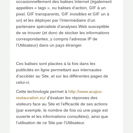
occasionnellement des balises Internet (également
appelées « tags », ou balises d’action, GIF à un
pixel, GIF transparents, GIF invisibles et GIF un à
un) et les déployer par l’intermédiaire d’un
partenaire spécialiste d’analyses Web susceptible
de se trouver (et donc de stocker les informations
correspondantes, y compris l’adresse IP de
l’Utilisateur) dans un pays étranger.
Ces balises sont placées à la fois dans les
publicités en ligne permettant aux internautes
d’accéder au Site, et sur les différentes pages de
celui-ci.
Cette technologie permet à
http://www.acajou-
restauration.eu/
d’évaluer les réponses des
visiteurs face au Site et l’efficacité de ses actions
(par exemple, le nombre de fois où une page est
ouverte et les informations consultées), ainsi que
l’utilisation de ce Site par l’Utilisateur.