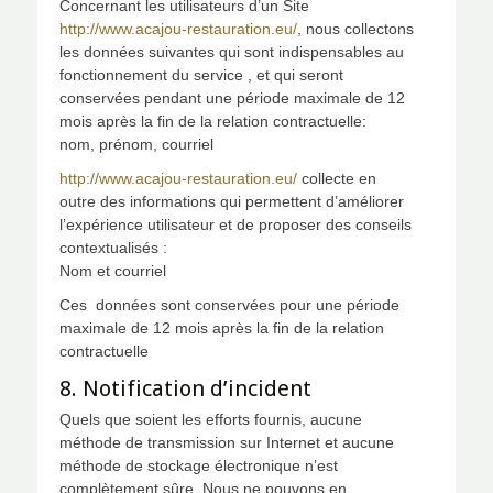
Concernant les utilisateurs d’un Site
http://www.acajou-restauration.eu/
, nous collectons
les données suivantes qui sont indispensables au
fonctionnement du service , et qui seront
conservées pendant une période maximale de 12
mois après la fin de la relation contractuelle:
nom, prénom, courriel
http://www.acajou-restauration.eu/
collecte en
outre des informations qui permettent d’améliorer
l’expérience utilisateur et de proposer des conseils
contextualisés :
Nom et courriel
Ces données sont conservées pour une période
maximale de 12 mois après la fin de la relation
contractuelle
8. Notification d’incident
Quels que soient les efforts fournis, aucune
méthode de transmission sur Internet et aucune
méthode de stockage électronique n’est
complètement sûre. Nous ne pouvons en