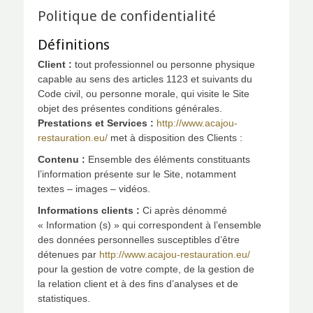
Politique de confidentialité
Définitions
Client :
tout professionnel ou personne physique
capable au sens des articles 1123 et suivants du
Code civil, ou personne morale, qui visite le Site
objet des présentes conditions générales.
Prestations et Services :
http://www.acajou-
restauration.eu/
met à disposition des Clients :
Contenu :
Ensemble des éléments constituants
l’information présente sur le Site, notamment
textes – images – vidéos.
Informations clients :
Ci après dénommé
« Information (s) » qui correspondent à l’ensemble
des données personnelles susceptibles d’être
détenues par
http://www.acajou-restauration.eu/
pour la gestion de votre compte, de la gestion de
la relation client et à des fins d’analyses et de
statistiques.